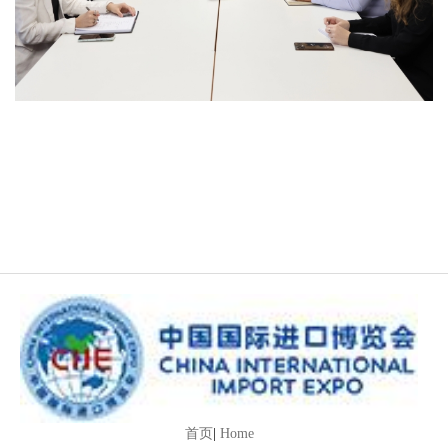
首页
|
Home