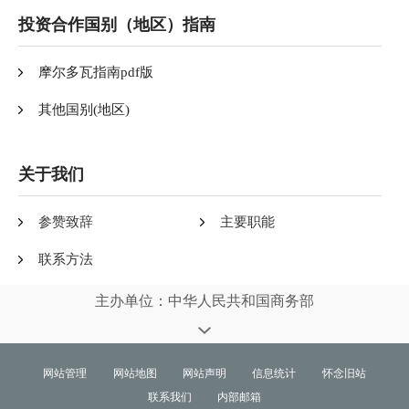
投资合作国别（地区）指南
摩尔多瓦指南pdf版
其他国别(地区)
关于我们
参赞致辞
主要职能
联系方法
主办单位：中华人民共和国商务部
网站管理
网站地图
网站声明
信息统计
怀念旧站
联系我们
内部邮箱