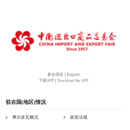
参会报名
|
Register
下载APP
|
Download the APP
驻在国(地区)情况
摩尔多瓦概况
政策法规